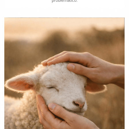
problemático.