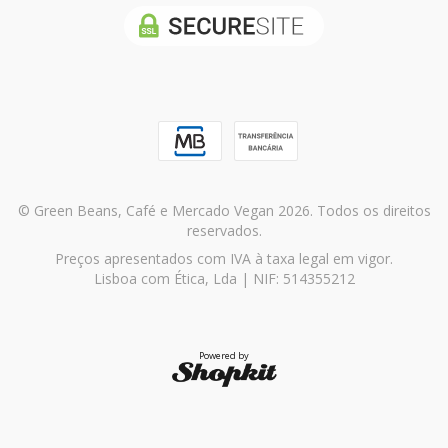
© Green Beans, Café e Mercado Vegan 2026. Todos os direitos
reservados.
Preços apresentados com IVA à taxa legal em vigor.
Lisboa com Ética, Lda | NIF: 514355212
Powered by