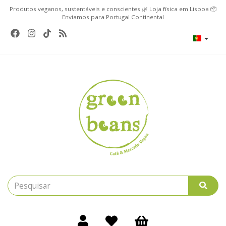
Produtos veganos, sustentáveis e conscientes 🌿 Loja física em Lisboa 📦
Enviamos para Portugal Continental