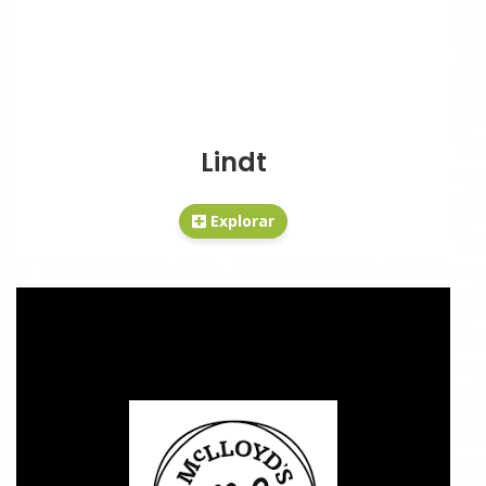
Lindt
Explorar