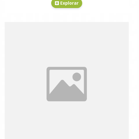
Explorar