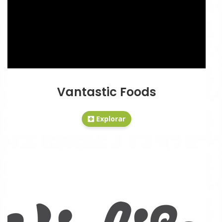
Vantastic Foods
Explorar