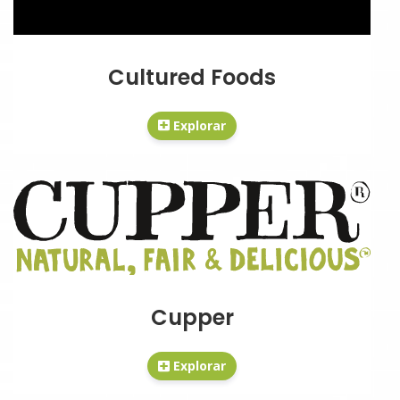
Cultured Foods
Explorar
Cupper
Explorar