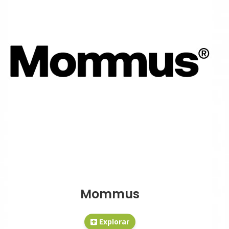
Mommus
Explorar