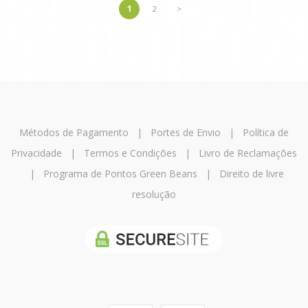
1
2
>
Métodos de Pagamento
|
Portes de Envio
|
Política de
Privacidade
|
Termos e Condições
|
Livro de Reclamações
|
Programa de Pontos Green Beans
|
Direito de livre
resolução