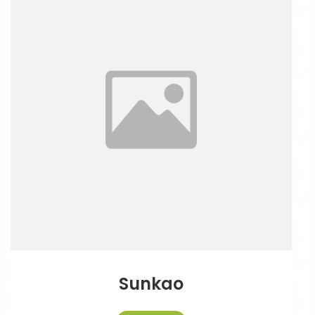
Sunkao