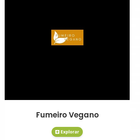
Fumeiro Vegano
Explorar