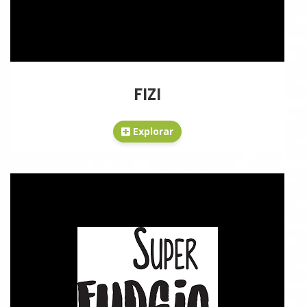
FIZI
Explorar