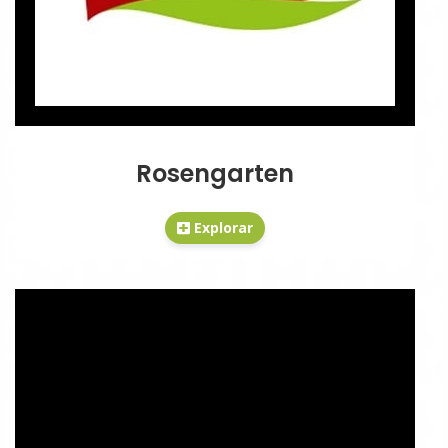
Rosengarten
Explorar