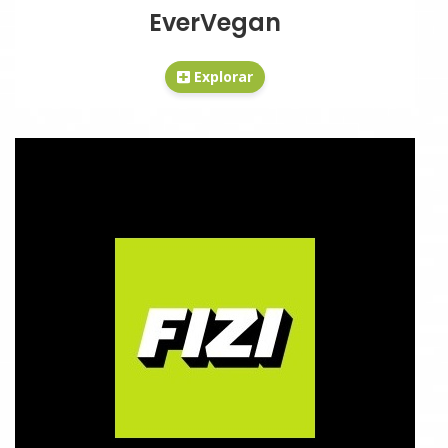
EverVegan
Explorar