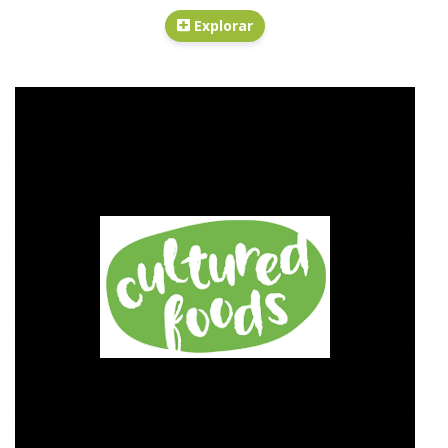
Explorar