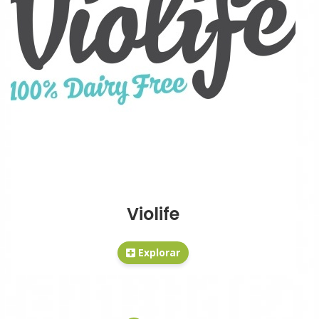
Violife
Explorar