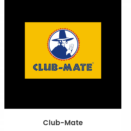
Club-Mate