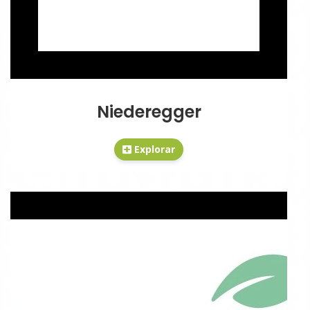
Niederegger
Explorar