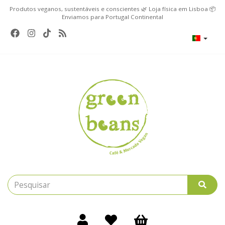
Produtos veganos, sustentáveis e conscientes 🌿 Loja física em Lisboa 📦
Enviamos para Portugal Continental