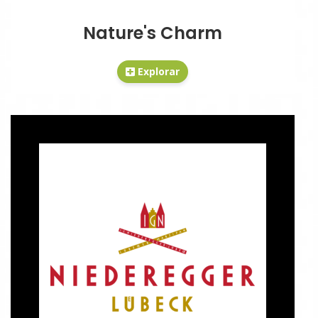
Nature's Charm
Explorar