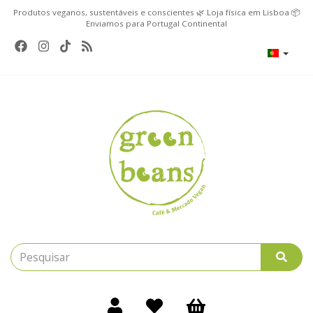
Produtos veganos, sustentáveis e conscientes 🌿 Loja física em Lisboa 📦
Enviamos para Portugal Continental