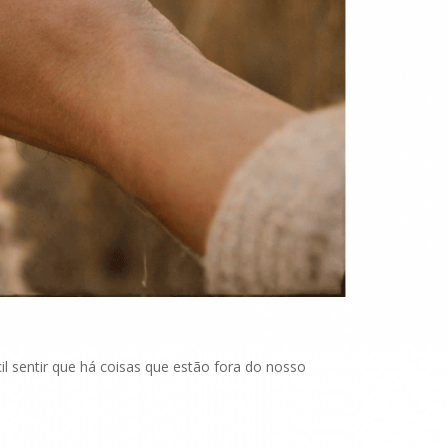
il sentir que há coisas que estão fora do nosso