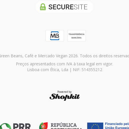
reen Beans, Café e Mercado Vegan 2026. Todos os direitos reserva
Preços apresentados com IVA à taxa legal em vigor.
Lisboa com Ética, Lda | NIF: 514355212
Powered by