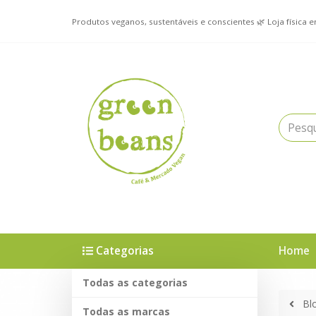
Produtos veganos, sustentáveis e conscientes 🌿 Loja física 
Categorias
Home
Todas as categorias
Blo
Todas as marcas