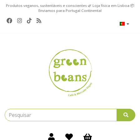
Produtos veganos, sustentáveis e conscientes 🌿 Loja física em Lisboa 📦
Enviamos para Portugal Continental