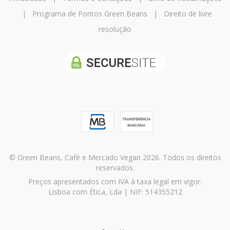
|
Programa de Pontos Green Beans
|
Direito de livre
resolução
© Green Beans, Café e Mercado Vegan 2026. Todos os direitos
reservados.
Preços apresentados com IVA à taxa legal em vigor.
Lisboa com Ética, Lda | NIF: 514355212