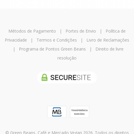
Métodos de Pagamento
|
Portes de Envio
|
Política de
Privacidade
|
Termos e Condições
|
Livro de Reclamações
|
Programa de Pontos Green Beans
|
Direito de livre
resolução
© Green Beans, Café e Mercado Vegan 2026. Todos os direitos