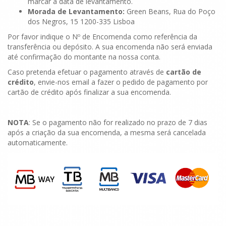
marcar a data de levantamento.
Morada de Levantamento:
Green Beans, Rua do Poço
dos Negros, 15 1200-335 Lisboa
Por favor indique o Nº de Encomenda como referência da
transferência ou depósito. A sua encomenda não será enviada
até confirmação do montante na nossa conta.
Caso pretenda efetuar o pagamento através de
cartão de
crédito
, envie-nos email a fazer o pedido de pagamento por
cartão de crédito após finalizar a sua encomenda.
NOTA
: Se o pagamento não for realizado no prazo de 7 dias
após a criação da sua encomenda, a mesma será cancelada
automaticamente.