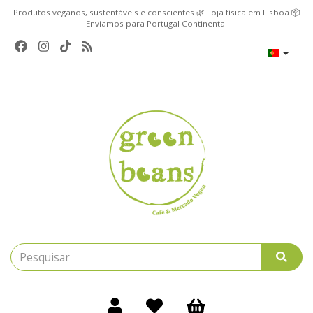
Produtos veganos, sustentáveis e conscientes 🌿 Loja física em Lisboa 📦
Enviamos para Portugal Continental