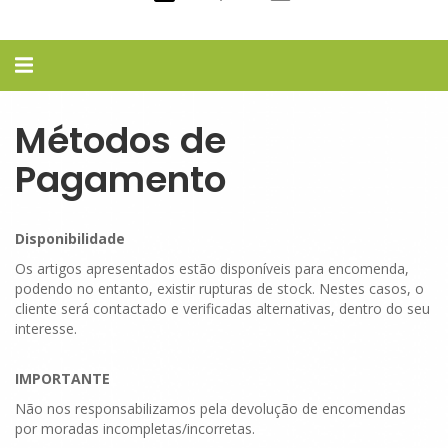
Alternar
navegação
Métodos de
Pagamento
Disponibilidade
Os artigos apresentados estão disponíveis para encomenda,
podendo no entanto, existir rupturas de stock. Nestes casos, o
cliente será contactado e verificadas alternativas, dentro do seu
interesse.
IMPORTANTE
Não nos responsabilizamos pela devolução de encomendas
por moradas incompletas/incorretas.