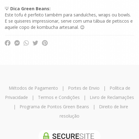
💡
Dica Green Beans:
Este tofu é perfeito também para sanduíches, wraps ou bowls.
E se quiseres impressionar, serve com uma tábua de petiscos e
aquele copo de kombucha artesanal. 😉
Métodos de Pagamento
|
Portes de Envio
|
Política de
Privacidade
|
Termos e Condições
|
Livro de Reclamações
|
Programa de Pontos Green Beans
|
Direito de livre
resolução