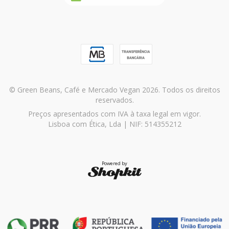
© Green Beans, Café e Mercado Vegan 2026. Todos os direitos
reservados.
Preços apresentados com IVA à taxa legal em vigor.
Lisboa com Ética, Lda | NIF: 514355212
Powered by