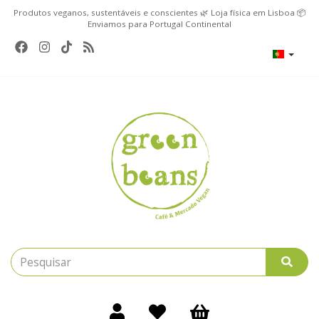
Produtos veganos, sustentáveis e conscientes 🌿 Loja física em Lisboa 📦
Enviamos para Portugal Continental