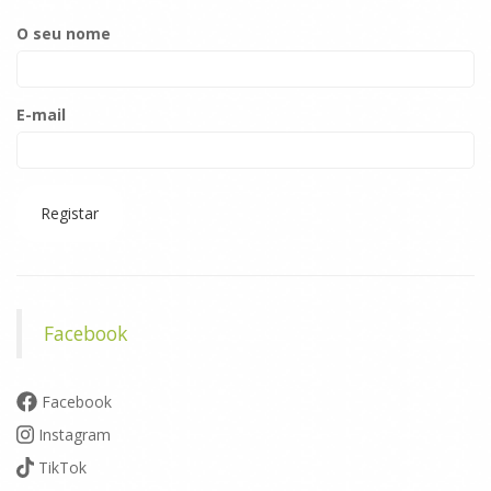
O seu nome
E-mail
Registar
Facebook
Facebook
Instagram
TikTok