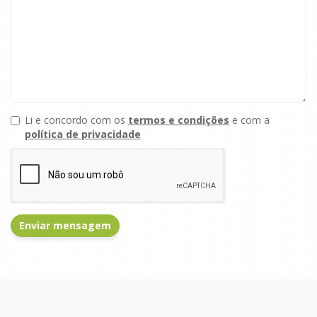
Li e concordo com os
termos e condições
e com a
política de privacidade
Enviar mensagem