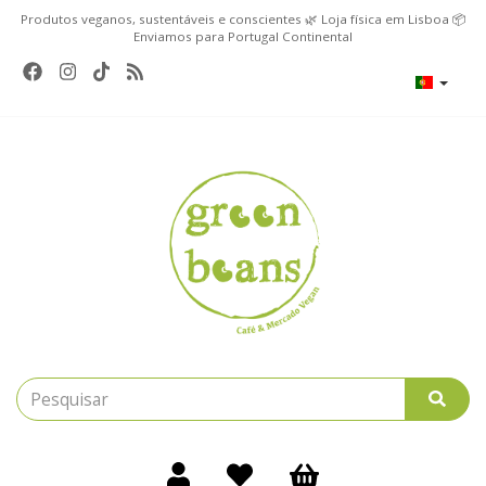
Produtos veganos, sustentáveis e conscientes 🌿 Loja física em Lisboa 📦
Enviamos para Portugal Continental