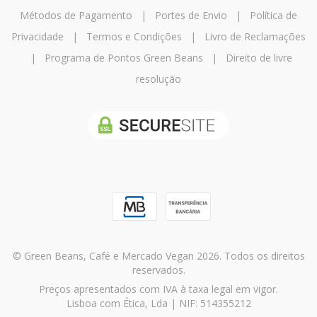
Métodos de Pagamento
|
Portes de Envio
|
Política de
Privacidade
|
Termos e Condições
|
Livro de Reclamações
|
Programa de Pontos Green Beans
|
Direito de livre
resolução
© Green Beans, Café e Mercado Vegan 2026. Todos os direitos
reservados.
Preços apresentados com IVA à taxa legal em vigor.
Lisboa com Ética, Lda | NIF: 514355212