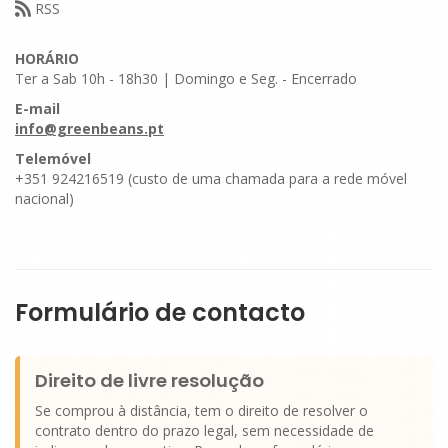
RSS
HORÁRIO
Ter a Sab 10h - 18h30 | Domingo e Seg. - Encerrado
E-mail
info@greenbeans.pt
Telemóvel
+351 924216519 (custo de uma chamada para a rede móvel
nacional)
Formulário de contacto
Direito de livre resolução
Se comprou à distância, tem o direito de resolver o
contrato dentro do prazo legal, sem necessidade de